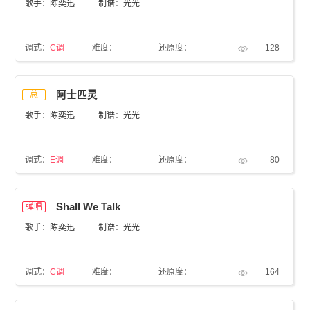
歌手：陈奕迅
制谱：光光
调式：
C调
难度：
还原度：
128
阿士匹灵
总
歌手：陈奕迅
制谱：光光
调式：
E调
难度：
还原度：
80
Shall We Talk
弹唱
歌手：陈奕迅
制谱：光光
调式：
C调
难度：
还原度：
164