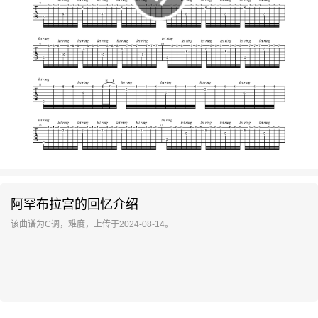
阿罕布拉宫的回忆介绍
该曲谱为C调，难度，上传于2024-08-14。