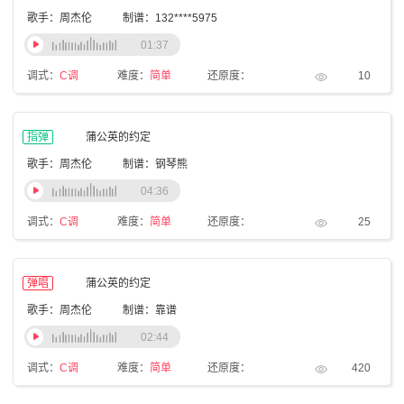
歌手：周杰伦
制谱：132****5975
01:37
调式：
C调
难度：
简单
还原度：
10
指弹
蒲公英的约定
歌手：周杰伦
制谱：钢琴熊
04:36
调式：
C调
难度：
简单
还原度：
25
弹唱
蒲公英的约定
歌手：周杰伦
制谱：靠谱
02:44
调式：
C调
难度：
简单
还原度：
420