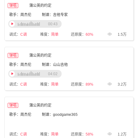
弹唱
蒲公英的约定
歌手：周杰伦
制谱：吉他专家
00:43
调式：
C调
难度：
简单
还原度：
60%
1.5万
弹唱
蒲公英的约定
歌手：周杰伦
制谱：山山吉他
04:02
调式：
C调
难度：
简单
还原度：
89%
3.2万
弹唱
蒲公英的约定
歌手：周杰伦
制谱：goodgame365
调式：
C调
难度：
简单
还原度：
58%
1.2万