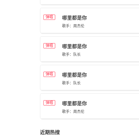
弹唱
哪里都是你
歌手：周杰伦
弹唱
哪里都是你
歌手：队长
弹唱
哪里都是你
歌手：队长
弹唱
哪里都是你
歌手：周杰伦
近期热搜