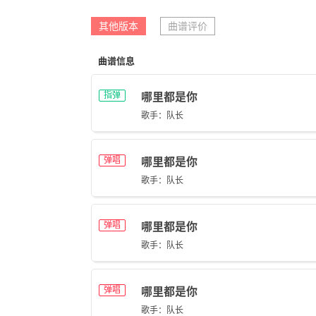
其他版本
曲谱评价
曲谱信息
指弹
哪里都是你
歌手：队长
弹唱
哪里都是你
歌手：队长
弹唱
哪里都是你
歌手：队长
弹唱
哪里都是你
歌手：队长