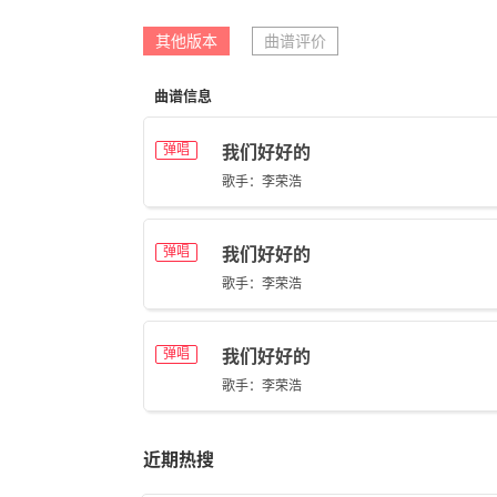
其他版本
曲谱评价
曲谱信息
弹唱
我们好好的
歌手：李荣浩
弹唱
我们好好的
歌手：李荣浩
弹唱
我们好好的
歌手：李荣浩
近期热搜