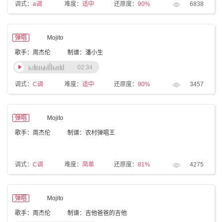
调式：
a调
难度：
适中
还原度：
90%
6838
弹唱
Mojito
歌手：周杰伦
制谱：潘小生
02:34
调式：
C调
难度：
适中
还原度：
90%
3457
弹唱
Mojito
歌手：周杰伦
制谱：农村弹唱王
调式：
C调
难度：
简单
还原度：
81%
4275
弹唱
Mojito
歌手：周杰伦
制谱：吉他爸爸的吉他