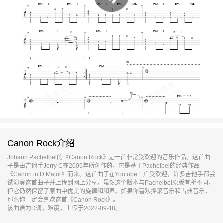
Canon Rock介绍
Johann Pachelbel的《Canon Rock》是一首非常受欢迎的音乐作品。这首曲
子是由吉他手Jerry C在2005年所创作的，它是基于Pachelbel的经典作品
《Canon in D Major》而来。这首曲子在Youtube上广受欢迎，许多吉他手都尝
试演奏这首曲子并上传到网上分享。虽然这个版本与Pachelbel原版有所不同，
但它仍然保留了原曲中优美的旋律和和声。如果你喜欢摇滚音乐和古典音乐，
那么你一定会喜欢这首《Canon Rock》。
该曲谱为D调，难度，上传于2022-09-18。