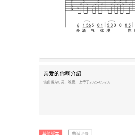
亲爱的你啊介绍
该曲谱为C调，难度，上传于2025-05-20。
其他版本
曲谱评价