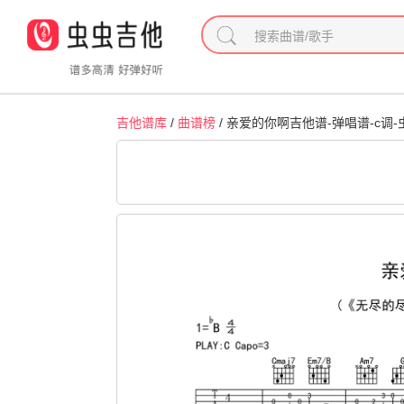
吉他谱库
/
曲谱榜
/ 亲爱的你啊吉他谱-弹唱谱-c调