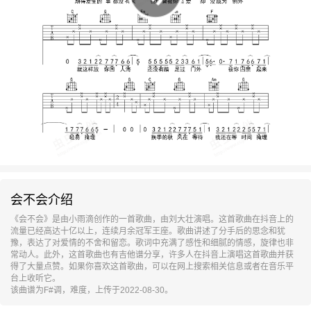
会不会介绍
《会不会》是由小雨滴创作的一首歌曲，由刘大壮演唱。这首歌曲在抖音上的
流量已经高达十亿以上，连续月余冠军王座。歌曲讲述了分手后的思念和犹
豫，表达了对爱情的不舍和留恋。歌词中充满了感性和细腻的情感，旋律也非
常动人。此外，这首歌曲也有吉他谱分享，许多人在抖音上演唱这首歌曲并获
得了大量点赞。如果你喜欢这首歌曲，可以在网上搜索相关信息或者在音乐平
台上收听它。
该曲谱为F#调，难度，上传于2022-08-30。