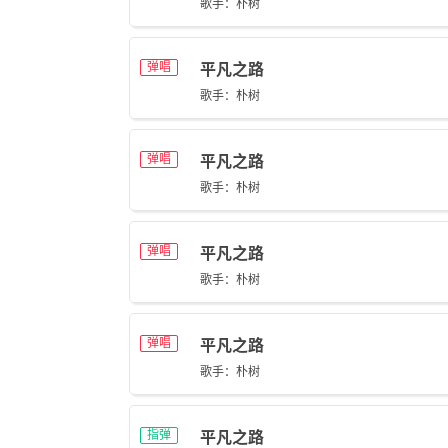
歌手：朴树
弹唱
平凡之路
歌手：朴树
弹唱
平凡之路
歌手：朴树
弹唱
平凡之路
歌手：朴树
弹唱
平凡之路
歌手：朴树
指弹
平凡之路