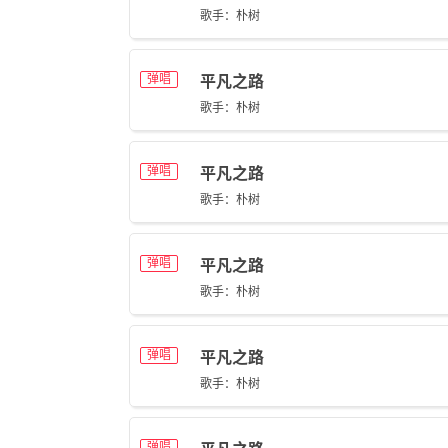
歌手：朴树
弹唱
平凡之路
歌手：朴树
弹唱
平凡之路
歌手：朴树
弹唱
平凡之路
歌手：朴树
弹唱
平凡之路
歌手：朴树
弹唱