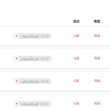
调式
难度
G调
简单
01:42
G调
简单
01:39
G调
简单
01:15
G调
简单
03:01