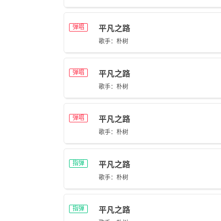
弹唱
平凡之路
歌手：朴树
弹唱
平凡之路
歌手：朴树
弹唱
平凡之路
歌手：朴树
指弹
平凡之路
歌手：朴树
指弹
平凡之路