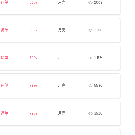
简单
80%
月亮
2609
简单
81%
月亮
1100
简单
71%
月亮
1.5万
简单
78%
月亮
5580
简单
79%
月亮
3920