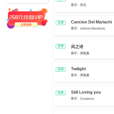
歌手：佚名
Cancion Del Mariachi
指弹
歌手：Antonio Banderas
指弹
风之诗
歌手：押尾桑
Twilight
指弹
歌手：押尾桑
Still Loving you
指弹
歌手：Scorpions