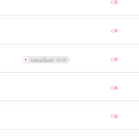
C调
C调
C调
04:06
C调
C调