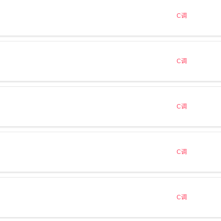
C调
C调
C调
C调
C调