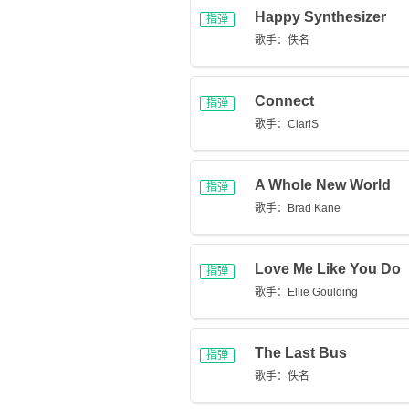
Happy Synthesizer
指弹
歌手：佚名
Connect
指弹
歌手：ClariS
A Whole New World
指弹
歌手：Brad Kane
Love Me Like You Do
指弹
歌手：Ellie Goulding
The Last Bus
指弹
歌手：佚名