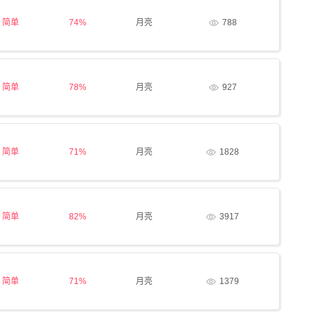
简单
74%
月亮
788
简单
78%
月亮
927
简单
71%
月亮
1828
简单
82%
月亮
3917
简单
71%
月亮
1379