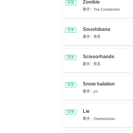
Zombie
指弹
歌手：The Cranberries
Soushibana
指弹
歌手：佚名
Scissorhands
指弹
歌手：佚名
Snow halation
指弹
歌手：μ's
Lie
指弹
歌手：Osamuraisan