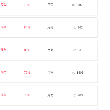
简单
79%
月亮
3350
简单
84%
月亮
962
简单
83%
月亮
931
简单
72%
月亮
1401
简单
75%
月亮
783