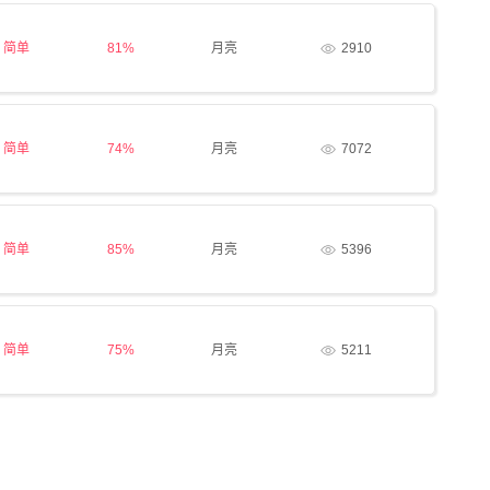
简单
81%
月亮
2910
简单
74%
月亮
7072
简单
85%
月亮
5396
简单
75%
月亮
5211